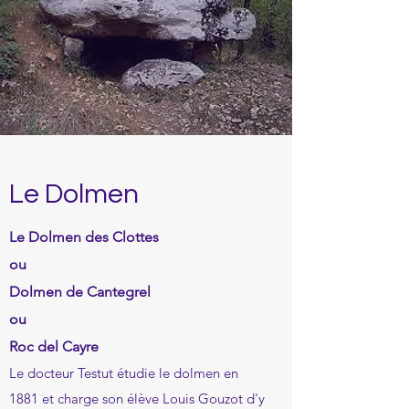
Le Dolmen
Le Dolmen des Clottes
ou
Dolmen de Cantegrel
ou
Roc del Cayre
Le docteur Testut étudie le dolmen en
1881 et charge son élève Louis Gouzot d'y