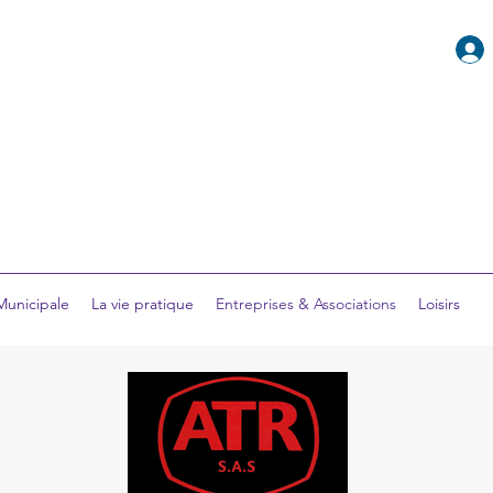
 Municipale
La vie pratique
Entreprises & Associations
Loisirs