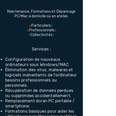
Maintenance, Formations et Dépannage
PC/Mac à domicile ou en atelier.
<
Particuliers
>
<
Professionnels
>
<
Collectivités
>
Services :
Configuration de nouveaux
ordinateurs sous Windows/MAC.
Élimination des virus, malwares et
logiciels malveillants de
l'ordinateur
besoins professionnels ou
personnels.
Récupération de donn
ées perdues
ou supprimées accidentellement.
Remplacement écran PC portable /
smartphone.
Formations basiques pour aider les