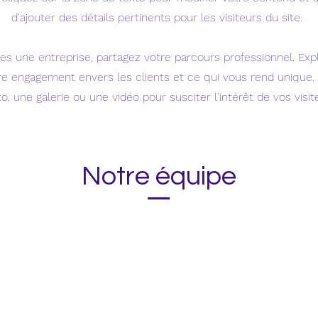
d'ajouter des détails pertinents pour les visiteurs du site. ​
tes une entreprise, partagez votre parcours professionnel. Exp
tre engagement envers les clients et ce qui vous rend unique.
o, une galerie ou une vidéo pour susciter l'intérêt de vos visit
Notre équipe