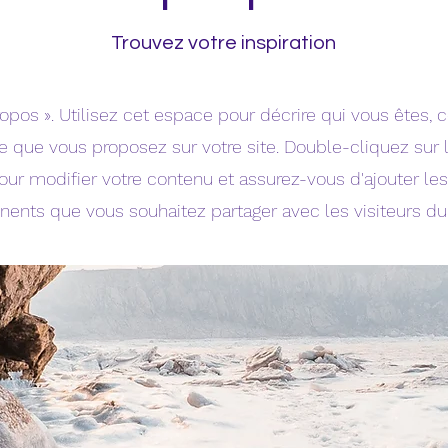
Trouvez votre inspiration
opos ». Utilisez cet espace pour décrire qui vous êtes, 
ce que vous proposez sur votre site. Double-cliquez sur 
our modifier votre contenu et assurez-vous d'ajouter les
inents que vous souhaitez partager avec les visiteurs du 