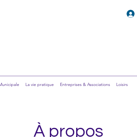
 Municipale
La vie pratique
Entreprises & Associations
Loisirs
À propos