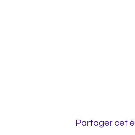
Partager cet 