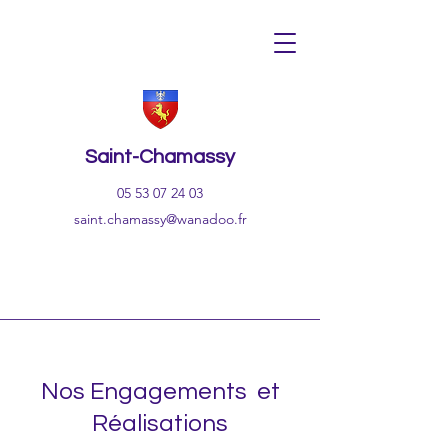
Saint-Chamassy
05 53 07 24 03
saint.chamassy@wanadoo.fr
Nos Engagements et
Réalisations