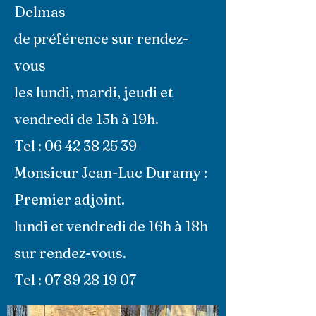
Delmas
de préférence sur rendez-
vous
les lundi, mardi, jeudi et
vendredi de 15h à 19h.
Tel : 06 42 38 25 39
Monsieur Jean-Luc Duramy :
Premier adjoint.
lundi et vendredi de 16h à 18h
sur rendez-vous.
Tel : 07 89 28 19 07