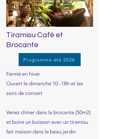
Tiramisu Café et
Brocante
Programme été 2026
Fermé en hiver
Ouvert le dimanche 10 -18h et les
soirs de concert
Venez chiner dans la brocante (50m2)
et boire un boisson avec un tiramisu
fait maison dans le beau jardin.